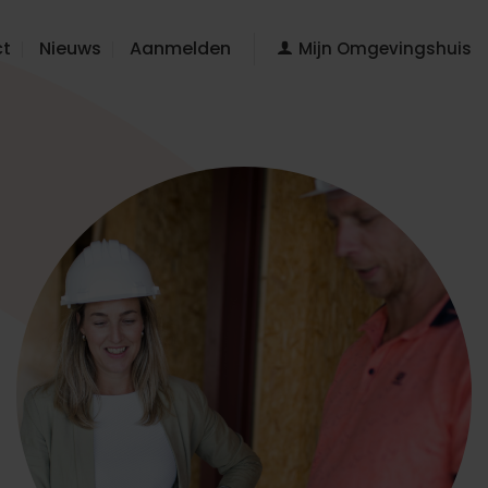
ct
Nieuws
Aanmelden
Mijn Omgevingshuis