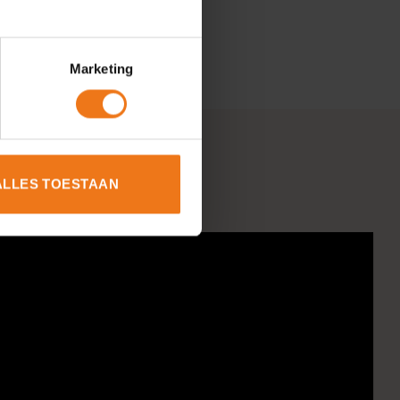
Marketing
ALLES TOESTAAN