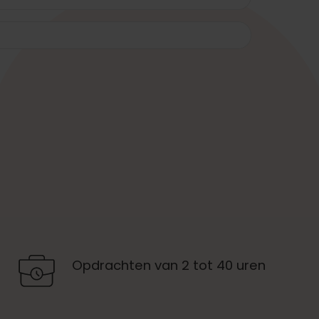
Opdrachten van 2 tot 40 uren