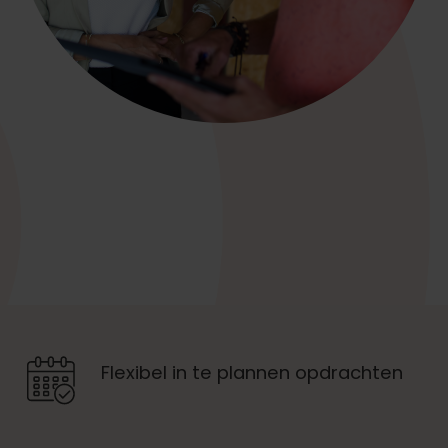
Flexibel in te plannen opdrachten