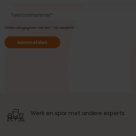
Velden aangegeven met een * zijn verplicht
Werk en spar met andere experts