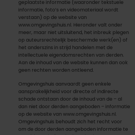
geplaatste informatie (waaronder tekstuele
informatie, foto’s en videomateriaal wordt
verstaan) op de website van
www.omgevingshuis.nl. Hieronder valt onder
meer, maar niet uitsluitend, het inbreuk plegen
op auteursrechtelijk beschermde werk(en) of
het anderszins in strijd handelen met de
intellectuele eigendomsrechten van derden.
Aan de inhoud van de website kunnen dan ook
geen rechten worden ontleend.
Omgevingshuis aanvaardt geen enkele
aansprakelijkheid voor directe of indirecte
schade ontstaan door de inhoud van de – al
dan niet door derden aangeboden – informatie
op de website van www.omgevingshuis.nl.
Omgevingshuis behoudt zich het recht voor
om de door derden aangeboden informatie te