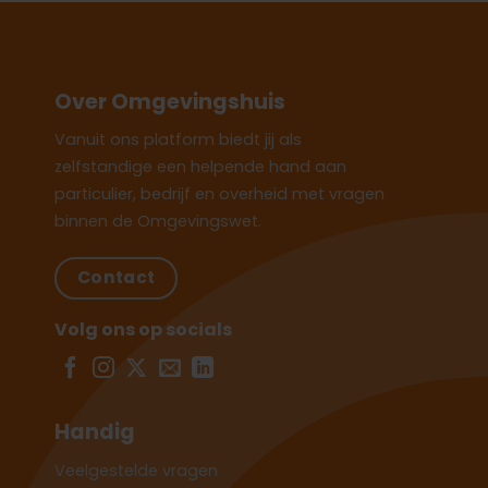
Over Omgevingshuis
Vanuit ons platform biedt jij als
zelfstandige een helpende hand aan
particulier, bedrijf en overheid met vragen
binnen de Omgevingswet.
Contact
Volg ons op socials
Handig
Veelgestelde vragen