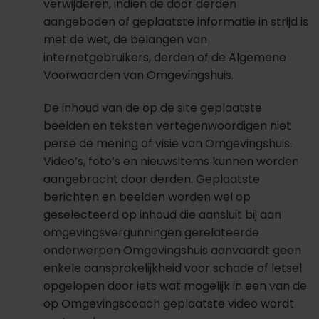
verwijderen, indien de door derden
aangeboden of geplaatste informatie in strijd is
met de wet, de belangen van
internetgebruikers, derden of de Algemene
Voorwaarden van Omgevingshuis.
De inhoud van de op de site geplaatste
beelden en teksten vertegenwoordigen niet
perse de mening of visie van Omgevingshuis.
Video’s, foto’s en nieuwsitems kunnen worden
aangebracht door derden. Geplaatste
berichten en beelden worden wel op
geselecteerd op inhoud die aansluit bij aan
omgevingsvergunningen gerelateerde
onderwerpen Omgevingshuis aanvaardt geen
enkele aansprakelijkheid voor schade of letsel
opgelopen door iets wat mogelijk in een van de
op Omgevingscoach geplaatste video wordt