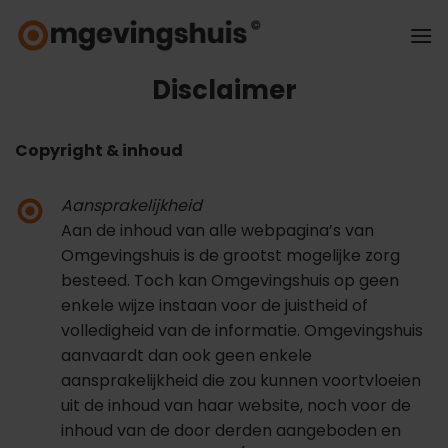
Ga
naar
inhoud
Disclaimer
Copyright & inhoud
Aansprakelijkheid
Aan de inhoud van alle webpagina’s van
Omgevingshuis is de grootst mogelijke zorg
besteed. Toch kan Omgevingshuis op geen
enkele wijze instaan voor de juistheid of
volledigheid van de informatie. Omgevingshuis
aanvaardt dan ook geen enkele
aansprakelijkheid die zou kunnen voortvloeien
uit de inhoud van haar website, noch voor de
inhoud van de door derden aangeboden en