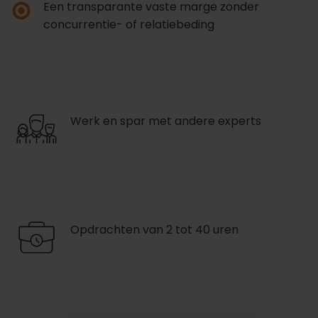
Een transparante vaste marge zonder
concurrentie- of relatiebeding
Werk en spar met andere experts
Opdrachten van 2 tot 40 uren