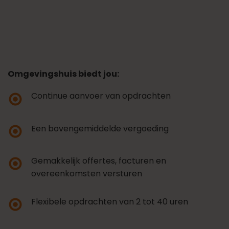
Omgevingshuis biedt jou:
Continue aanvoer van opdrachten
Een bovengemiddelde vergoeding
Gemakkelijk offertes, facturen en
overeenkomsten versturen
Flexibele opdrachten van 2 tot 40 uren