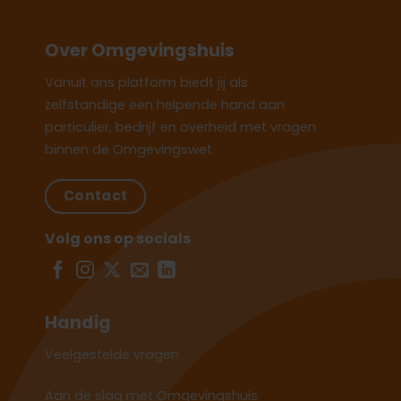
Over Omgevingshuis
Vanuit ons platform biedt jij als
zelfstandige een helpende hand aan
particulier, bedrijf en overheid met vragen
binnen de Omgevingswet.
Contact
Volg ons op socials
Handig
Veelgestelde vragen
Aan de slag met Omgevingshuis