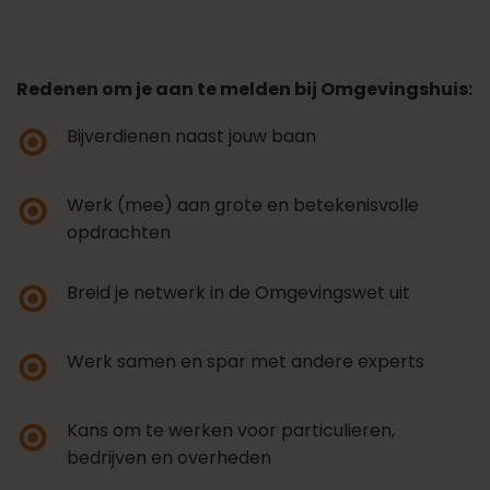
Redenen om je aan te melden bij Omgevingshuis:
Bijverdienen naast jouw baan
Werk (mee) aan grote en betekenisvolle
opdrachten
Breid je netwerk in de Omgevingswet uit
Werk samen en spar met andere experts
Kans om te werken voor particulieren,
bedrijven en overheden