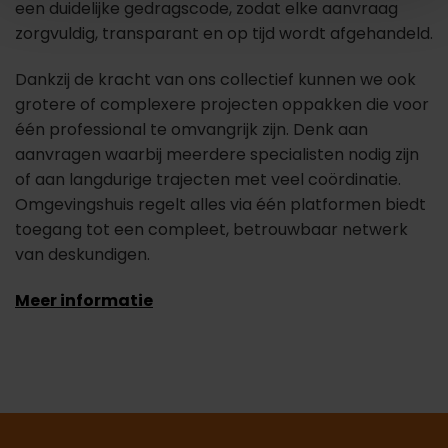
een duidelijke gedragscode, zodat elke aanvraag
zorgvuldig, transparant en op tijd wordt afgehandeld.
Dankzij de kracht van ons collectief kunnen we ook
grotere of complexere projecten oppakken die voor
één professional te omvangrijk zijn. Denk aan
aanvragen waarbij meerdere specialisten nodig zijn
of aan langdurige trajecten met veel coördinatie.
Omgevingshuis regelt alles via één platformen biedt
toegang tot een compleet, betrouwbaar netwerk
van deskundigen.
Meer informatie