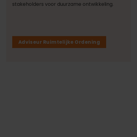
stakeholders voor duurzame ontwikkeling.
Adviseur Ruimtelijke Ordening