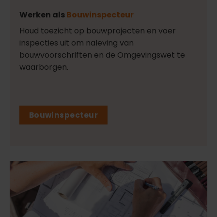
Werken als
Bouwinspecteur
Houd toezicht op bouwprojecten en voer
inspecties uit om naleving van
bouwvoorschriften en de Omgevingswet te
waarborgen.
Bouwinspecteur