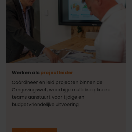
Werken als
projectleider
Coördineer en leid projecten binnen de
Omgevingswet, waarbij je multidisciplinaire
teams aanstuurt voor tijdige en
budgetvriendelijke uitvoering.