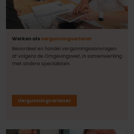
Werken als
vergunningverlener
Beoordeel en handel vergunningsaanvragen
af volgens de Omgevingswet, in samenwerking
met andere specialisten.
Vergunningverlener