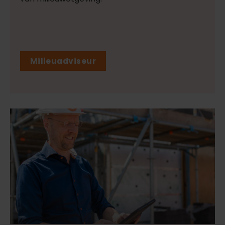
Milieuadviseur