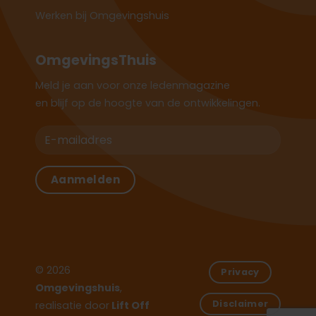
Werken bij Omgevingshuis
OmgevingsThuis
Meld je aan voor onze ledenmagazine
en blijf op de hoogte van de ontwikkelingen.
© 2026
Privacy
Omgevingshuis
,
Disclaimer
realisatie door
Lift Off