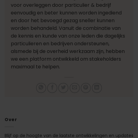
voor overleggen door particulier & bedrijf
eenvoudig en beter kunnen worden ingediend
en door het bevoegd gezag sneller kunnen
worden behandeld. Vanuit de combinatie van
de kennis en kunde van onze leden die dagelijks
particulieren en bedrijven ondersteunen,
alsmede bij de overheid werkzaam zijn, hebben
we een platform ontwikkeld om stakeholders
maximaal te helpen.
Over
Blijf op de hoogte van de laatste ontwikkelingen en updates