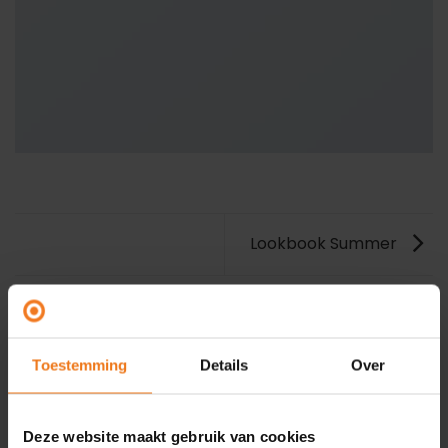
Lookbook Summer
Toestemming
Details
Over
Deze website maakt gebruik van cookies