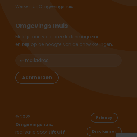
Werken bij Omgevingshuis
OmgevingsThuis
Meld je aan voor onze ledenmagazine
en blijf op de hoogte van de ontwikkelingen.
© 2026
Privacy
Omgevingshuis
,
Disclaimer
realisatie door
Lift Off