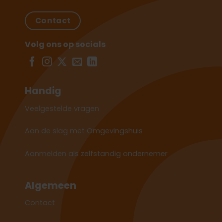
Contact
Volg ons op socials
Handig
Veelgestelde vragen
Aan de slag met Omgevingshuis
Aanmelden als zelfstandig ondernemer
Algemeen
Contact