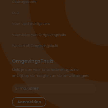
Gedragscode
OLO
Voor opdrachtgevers
Voordelen van Omgevingshuis
Werken bij Omgevingshuis
OmgevingsThuis
Meld je aan voor onze ledenmagazine
en blijf op de hoogte van de ontwikkelingen.