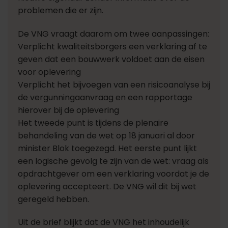
problemen die er zijn.
De VNG vraagt daarom om twee aanpassingen:
Verplicht kwaliteitsborgers een verklaring af te
geven dat een bouwwerk voldoet aan de eisen
voor oplevering
Verplicht het bijvoegen van een risicoanalyse bij
de vergunningaanvraag en een rapportage
hierover bij de oplevering
Het tweede punt is tijdens de plenaire
behandeling van de wet op 18 januari al door
minister Blok toegezegd. Het eerste punt lijkt
een logische gevolg te zijn van de wet: vraag als
opdrachtgever om een verklaring voordat je de
oplevering accepteert. De VNG wil dit bij wet
geregeld hebben.
Uit de brief blijkt dat de VNG het inhoudelijk