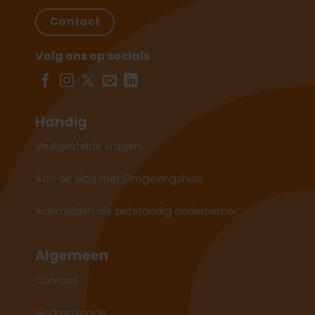
Contact
Volg ons op socials
Handig
Veelgestelde vragen
Aan de slag met Omgevingshuis
Aanmelden als zelfstandig ondernemer
Algemeen
Contact
Gedragscode