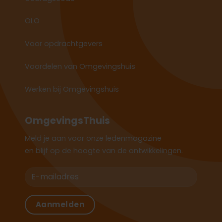
OLO
Voor opdrachtgevers
Voordelen van Omgevingshuis
Werken bij Omgevingshuis
OmgevingsThuis
Meld je aan voor onze ledenmagazine
en blijf op de hoogte van de ontwikkelingen.