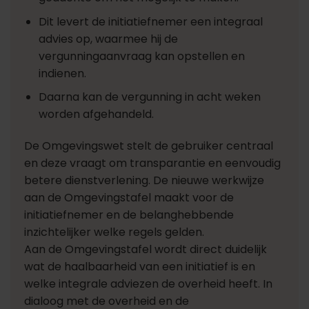
Dit levert de initiatiefnemer een integraal
advies op, waarmee hij de
vergunningaanvraag kan opstellen en
indienen.
Daarna kan de vergunning in acht weken
worden afgehandeld.
De Omgevingswet stelt de gebruiker centraal
en deze vraagt om transparantie en eenvoudig
betere dienstverlening. De nieuwe werkwijze
aan de Omgevingstafel maakt voor de
initiatiefnemer en de belanghebbende
inzichtelijker welke regels gelden.
Aan de Omgevingstafel wordt direct duidelijk
wat de haalbaarheid van een initiatief is en
welke integrale adviezen de overheid heeft. In
dialoog met de overheid en de