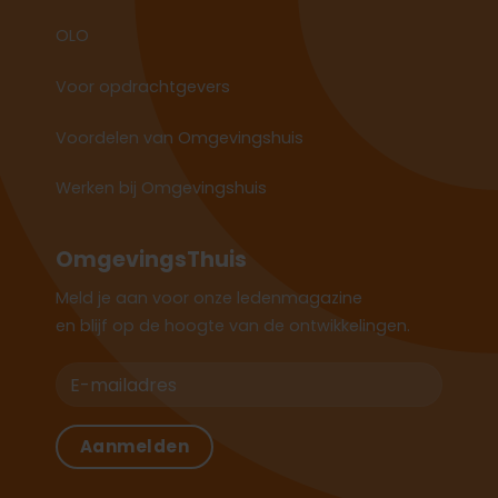
OLO
Voor opdrachtgevers
Voordelen van Omgevingshuis
Werken bij Omgevingshuis
OmgevingsThuis
Meld je aan voor onze ledenmagazine
en blijf op de hoogte van de ontwikkelingen.