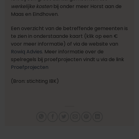
werkelijke kosten
bij onder meer Horst aan de
Maas en Eindhoven.
Een overzicht van de betreffende gemeenten is
te zien in onderstaande kaart (klik op een €
voor meer informatie) of via de website van
Rowiq Advies
. Meer informatie over de
spelregels bij proefprojecten vindt u via de link
Proefprojecten
(Bron: stichting IBK)