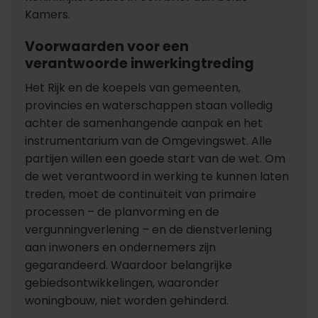
Kamers.
Voorwaarden voor een
verantwoorde inwerkingtreding
Het Rijk en de koepels van gemeenten,
provincies en waterschappen staan volledig
achter de samenhangende aanpak en het
instrumentarium van de Omgevingswet. Alle
partijen willen een goede start van de wet. Om
de wet verantwoord in werking te kunnen laten
treden, moet de continuïteit van primaire
processen – de planvorming en de
vergunningverlening – en de dienstverlening
aan inwoners en ondernemers zijn
gegarandeerd. Waardoor belangrijke
gebiedsontwikkelingen, waaronder
woningbouw, niet worden gehinderd.