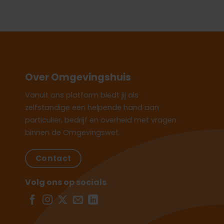
Over Omgevingshuis
Vanuit ons platform biedt jij als
zelfstandige een helpende hand aan
particulier, bedrijf en overheid met vragen
binnen de Omgevingswet.
Contact
Volg ons op socials