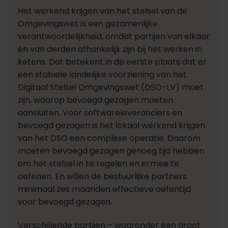
Het werkend krijgen van het stelsel van de
Omgevingswet is een gezamenlijke
verantwoordelijkheid, omdat partijen van elkaar
én van derden afhankelijk zijn bij het werken in
ketens. Dat betekent in de eerste plaats dat er
een stabiele landelijke voorziening van het
Digitaal Stelsel Omgevingswet (DSO-LV) moet
zijn, waarop bevoegd gezagen moeten
aansluiten. Voor softwareleveranciers en
bevoegd gezagen is het lokaal werkend krijgen
van het DSO een complexe operatie. Daarom
moeten bevoegd gezagen genoeg tijd hebben
om het stelsel in te regelen en ermee te
oefenen. En willen de bestuurlijke partners
minimaal zes maanden effectieve oefentijd
voor bevoegd gezagen.
Verschillende partijen – waaronder een groot