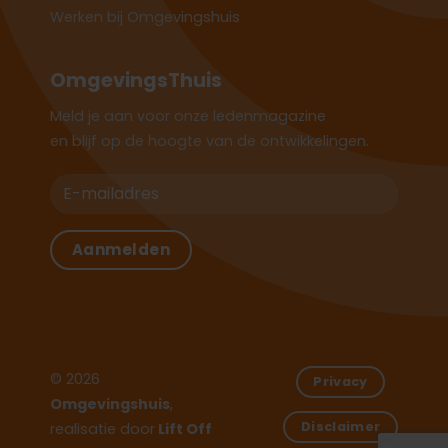
Werken bij Omgevingshuis
OmgevingsThuis
Meld je aan voor onze ledenmagazine
en blijf op de hoogte van de ontwikkelingen.
© 2026
Privacy
Omgevingshuis
,
Disclaimer
realisatie door
Lift Off