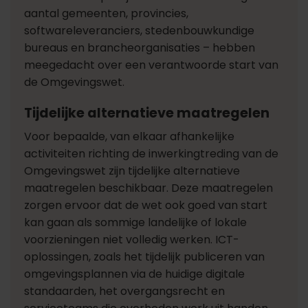
aantal gemeenten, provincies,
softwareleveranciers, stedenbouwkundige
bureaus en brancheorganisaties – hebben
meegedacht over een verantwoorde start van
de Omgevingswet.
Tijdelijke alternatieve maatregelen
Voor bepaalde, van elkaar afhankelijke
activiteiten richting de inwerkingtreding van de
Omgevingswet zijn tijdelijke alternatieve
maatregelen beschikbaar. Deze maatregelen
zorgen ervoor dat de wet ook goed van start
kan gaan als sommige landelijke of lokale
voorzieningen niet volledig werken. ICT-
oplossingen, zoals het tijdelijk publiceren van
omgevingsplannen via de huidige digitale
standaarden, het overgangsrecht en