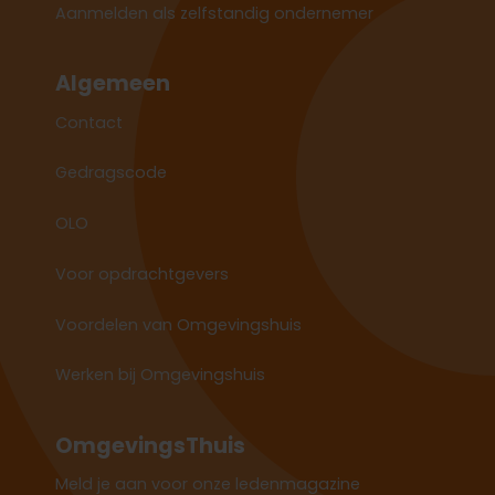
Aanmelden als zelfstandig ondernemer
Algemeen
Contact
Gedragscode
OLO
Voor opdrachtgevers
Voordelen van Omgevingshuis
Werken bij Omgevingshuis
OmgevingsThuis
Meld je aan voor onze ledenmagazine