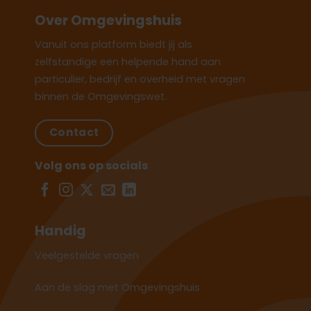
Over Omgevingshuis
Vanuit ons platform biedt jij als
zelfstandige een helpende hand aan
particulier, bedrijf en overheid met vragen
binnen de Omgevingswet.
Contact
Volg ons op socials
Handig
Veelgestelde vragen
Aan de slag met Omgevingshuis