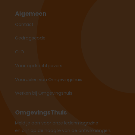
Algemeen
Contact
Gedragscode
OLO
Voor opdrachtgevers
Voordelen van Omgevingshuis
Werken bij Omgevingshuis
OmgevingsThuis
Meld je aan voor onze ledenmagazine
en blijf op de hoogte van de ontwikkelingen.