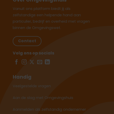
Vanuit ons platform biedt jij als
zelfstandige een helpende hand aan
particulier, bedrijf en overheid met vragen
binnen de Omgevingswet.
Contact
Volg ons op socials
Handig
Veelgestelde vragen
Aan de slag met Omgevingshuis
Aanmelden als zelfstandig ondernemer