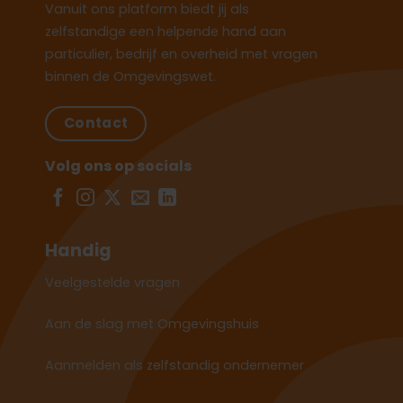
Vanuit ons platform biedt jij als
zelfstandige een helpende hand aan
particulier, bedrijf en overheid met vragen
binnen de Omgevingswet.
Contact
Volg ons op socials
Handig
Veelgestelde vragen
Aan de slag met Omgevingshuis
Aanmelden als zelfstandig ondernemer