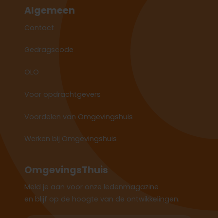
Algemeen
Contact
Gedragscode
OLO
Voor opdrachtgevers
Voordelen van Omgevingshuis
Werken bij Omgevingshuis
OmgevingsThuis
Meld je aan voor onze ledenmagazine
en blijf op de hoogte van de ontwikkelingen.