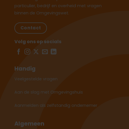
particulier, bedrijf en overheid met vragen
binnen de Omgevingswet.
Contact
Volg ons op socials
Handig
Veelgestelde vragen
Aan de slag met Omgevingshuis
Aanmelden als zelfstandig ondernemer
Algemeen